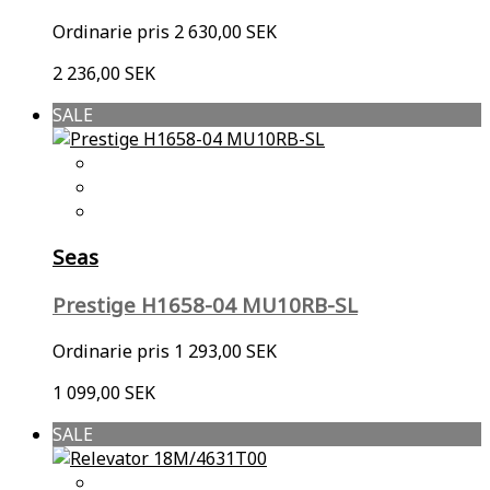
Ordinarie pris
2 630,00 SEK
2 236,00 SEK
SALE
Seas
Prestige H1658-04 MU10RB-SL
Ordinarie pris
1 293,00 SEK
1 099,00 SEK
SALE