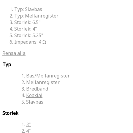
Typ:
Slavbas
Typ:
Mellanregister
Storlek:
6.5"
Storlek:
4"
Storlek:
5.25"
Impedans:
4 Ω
Rensa alla
Typ
Bas/Mellanregister
Mellanregister
Bredband
Koaxial
Slavbas
Storlek
3"
4"