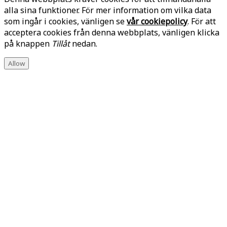
alla sina funktioner. För mer information om vilka data
som ingår i cookies, vänligen se
vår cookiepolicy
. För att
acceptera cookies från denna webbplats, vänligen klicka
på knappen
Tillåt
nedan.
Allow