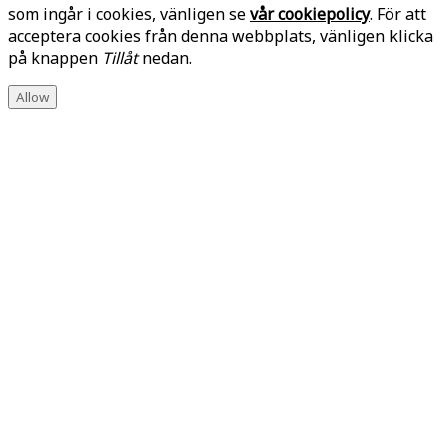
som ingår i cookies, vänligen se
vår cookiepolicy
. För att
acceptera cookies från denna webbplats, vänligen klicka
på knappen
Tillåt
nedan.
Allow