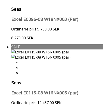
Seas
Excel E0096-08 W18NX003 (Par)
Ordinarie pris
9 730,00 SEK
8 270,00 SEK
SALE
Seas
Excel E0115-08 W16NX005 (par)
Ordinarie pris
12 437,00 SEK