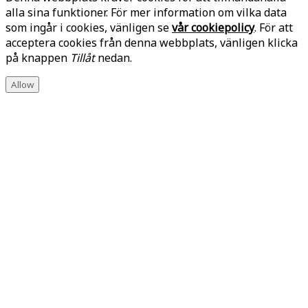
alla sina funktioner. För mer information om vilka data
som ingår i cookies, vänligen se
vår cookiepolicy
. För att
acceptera cookies från denna webbplats, vänligen klicka
på knappen
Tillåt
nedan.
Allow