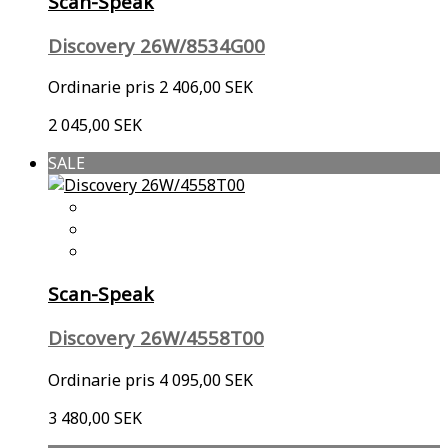
Scan-Speak
Discovery 26W/8534G00
Ordinarie pris
2 406,00 SEK
2 045,00 SEK
SALE
Scan-Speak
Discovery 26W/4558T00
Ordinarie pris
4 095,00 SEK
3 480,00 SEK