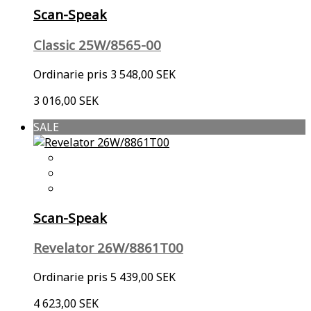
Scan-Speak
Classic 25W/8565-00
Ordinarie pris
3 548,00 SEK
3 016,00 SEK
SALE
Scan-Speak
Revelator 26W/8861T00
Ordinarie pris
5 439,00 SEK
4 623,00 SEK