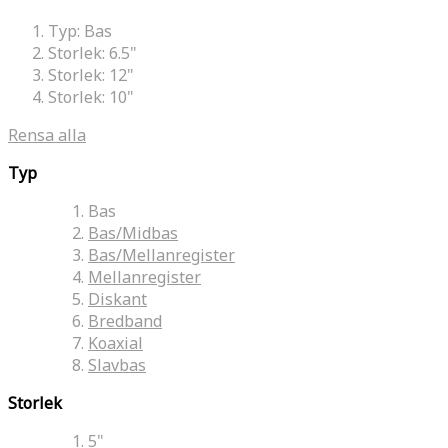
Typ:
Bas
Storlek:
6.5"
Storlek:
12"
Storlek:
10"
Rensa alla
Typ
Bas
Bas/Midbas
Bas/Mellanregister
Mellanregister
Diskant
Bredband
Koaxial
Slavbas
Storlek
5"