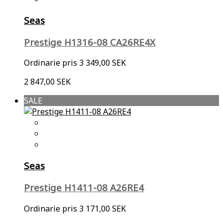
Seas
Prestige H1316-08 CA26RE4X
Ordinarie pris
3 349,00 SEK
2 847,00 SEK
SALE
Seas
Prestige H1411-08 A26RE4
Ordinarie pris
3 171,00 SEK