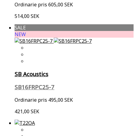
Ordinarie pris
605,00 SEK
514,00 SEK
SALE
NEW
SB Acoustics
SB16FRPC25-7
Ordinarie pris
495,00 SEK
421,00 SEK