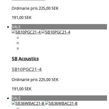
Ordinarie pris
225,00 SEK
191,00 SEK
SALE
SB Acoustics
SB10PGC21-4
Ordinarie pris
225,00 SEK
191,00 SEK
SALE