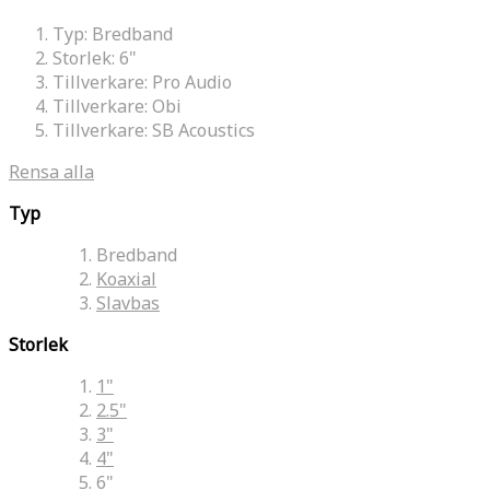
Typ:
Bredband
Storlek:
6"
Tillverkare:
Pro Audio
Tillverkare:
Obi
Tillverkare:
SB Acoustics
Rensa alla
Typ
Bredband
Koaxial
Slavbas
Storlek
1"
2.5"
3"
4"
6"