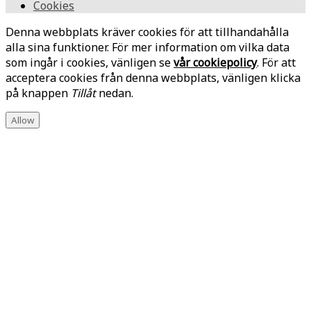
Cookies
Denna webbplats kräver cookies för att tillhandahålla
alla sina funktioner. För mer information om vilka data
som ingår i cookies, vänligen se
vår cookiepolicy
. För att
acceptera cookies från denna webbplats, vänligen klicka
på knappen
Tillåt
nedan.
Allow