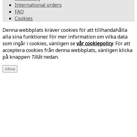
International orders
FAQ
Cookies
Denna webbplats kräver cookies för att tillhandahålla
alla sina funktioner. För mer information om vilka data
som ingår i cookies, vänligen se
vår cookiepolicy
. För att
acceptera cookies från denna webbplats, vänligen klicka
på knappen
Tillåt
nedan.
Allow