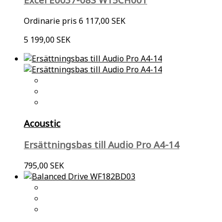
Ordinarie pris
6 117,00 SEK
5 199,00 SEK
Acoustic
Ersättningsbas till Audio Pro A4-14
795,00 SEK