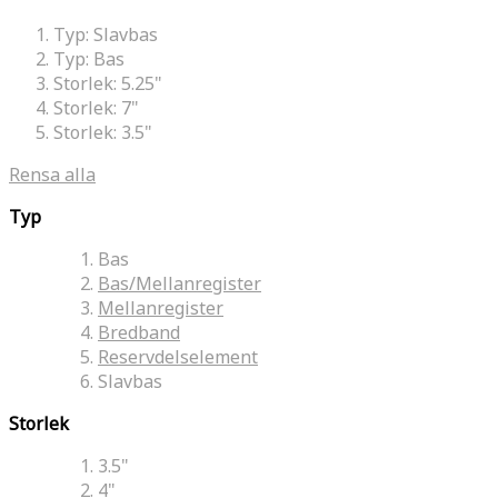
Typ:
Slavbas
Typ:
Bas
Storlek:
5.25"
Storlek:
7"
Storlek:
3.5"
Rensa alla
Typ
Bas
Bas/Mellanregister
Mellanregister
Bredband
Reservdelselement
Slavbas
Storlek
3.5"
4"