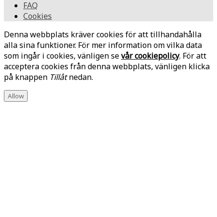
FAQ
Cookies
Denna webbplats kräver cookies för att tillhandahålla
alla sina funktioner. För mer information om vilka data
som ingår i cookies, vänligen se
vår cookiepolicy
. För att
acceptera cookies från denna webbplats, vänligen klicka
på knappen
Tillåt
nedan.
Allow