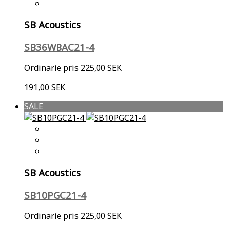
SB Acoustics
SB36WBAC21-4
Ordinarie pris
225,00 SEK
191,00 SEK
SALE
SB Acoustics
SB10PGC21-4
Ordinarie pris
225,00 SEK