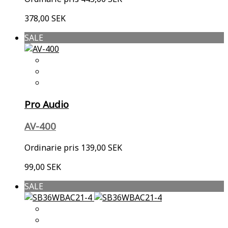
378,00 SEK
SALE
Pro Audio
AV-400
Ordinarie pris
139,00 SEK
99,00 SEK
SALE