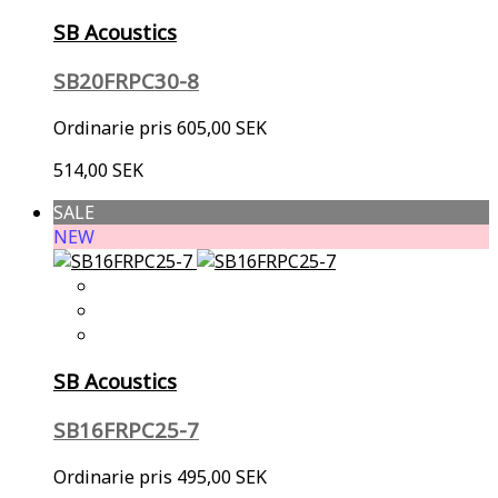
SB Acoustics
SB20FRPC30-8
Ordinarie pris
605,00 SEK
514,00 SEK
SALE
NEW
SB Acoustics
SB16FRPC25-7
Ordinarie pris
495,00 SEK