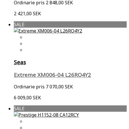
Ordinarie pris
2 848,00 SEK
2 421,00 SEK
SALE
Seas
Extreme XM006-04 L26RO4Y2
Ordinarie pris
7 070,00 SEK
6 009,00 SEK
SALE