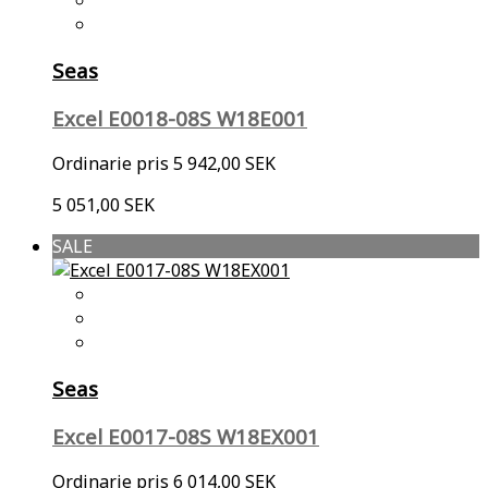
Seas
Excel E0018-08S W18E001
Ordinarie pris
5 942,00 SEK
5 051,00 SEK
SALE
Seas
Excel E0017-08S W18EX001
Ordinarie pris
6 014,00 SEK