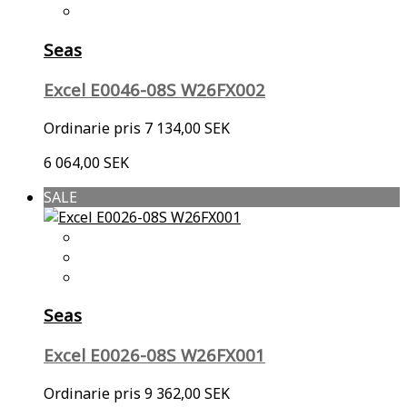
Seas
Excel E0046-08S W26FX002
Ordinarie pris
7 134,00 SEK
6 064,00 SEK
SALE
Seas
Excel E0026-08S W26FX001
Ordinarie pris
9 362,00 SEK