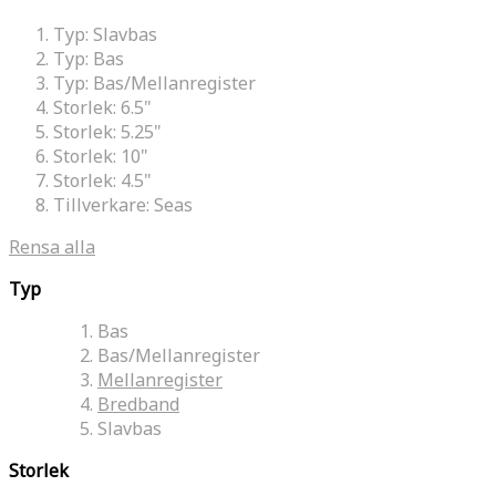
Typ:
Slavbas
Typ:
Bas
Typ:
Bas/Mellanregister
Storlek:
6.5"
Storlek:
5.25"
Storlek:
10"
Storlek:
4.5"
Tillverkare:
Seas
Rensa alla
Typ
Bas
Bas/Mellanregister
Mellanregister
Bredband
Slavbas
Storlek