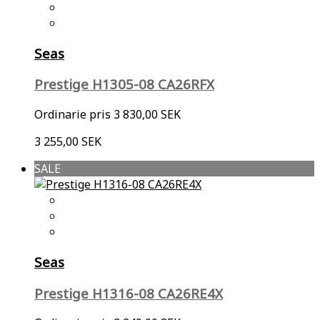
Seas
Prestige H1305-08 CA26RFX
Ordinarie pris
3 830,00 SEK
3 255,00 SEK
SALE
Seas
Prestige H1316-08 CA26RE4X