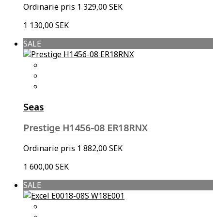
Ordinarie pris
1 329,00 SEK
1 130,00 SEK
SALE
Seas
Prestige H1456-08 ER18RNX
Ordinarie pris
1 882,00 SEK
1 600,00 SEK
SALE