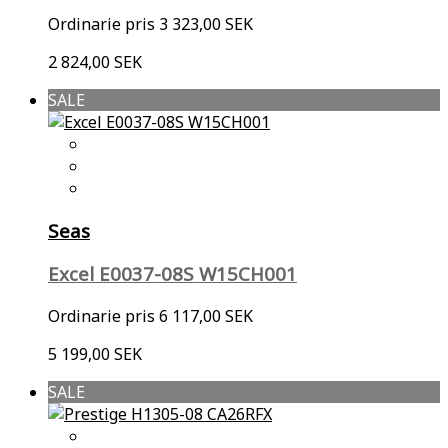
Ordinarie pris
3 323,00 SEK
2 824,00 SEK
SALE
Seas
Excel E0037-08S W15CH001
Ordinarie pris
6 117,00 SEK
5 199,00 SEK
SALE