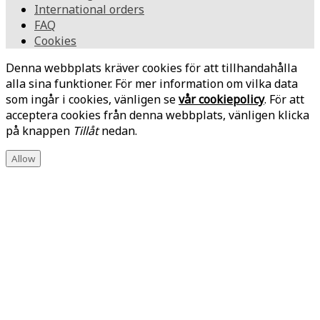
International orders
FAQ
Cookies
Denna webbplats kräver cookies för att tillhandahålla
alla sina funktioner. För mer information om vilka data
som ingår i cookies, vänligen se
vår cookiepolicy
. För att
acceptera cookies från denna webbplats, vänligen klicka
på knappen
Tillåt
nedan.
Allow