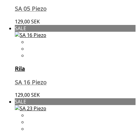
SA 05 Piezo
129,00 SEK
SALE
Rila
SA 16 Piezo
129,00 SEK
SALE