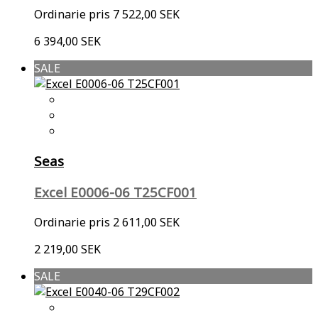
Ordinarie pris
7 522,00 SEK
6 394,00 SEK
SALE
Seas
Excel E0006-06 T25CF001
Ordinarie pris
2 611,00 SEK
2 219,00 SEK
SALE