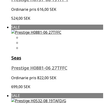
Ordinarie pris
616,00 SEK
524,00 SEK
SALE
Seas
Prestige H0881-06 27TFFC
Ordinarie pris
822,00 SEK
699,00 SEK
SALE