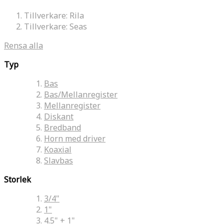
Tillverkare:
Rila
Tillverkare:
Seas
Rensa alla
Typ
Bas
Bas/Mellanregister
Mellanregister
Diskant
Bredband
Horn med driver
Koaxial
Slavbas
Storlek
3/4"
1"
4.5" + 1"