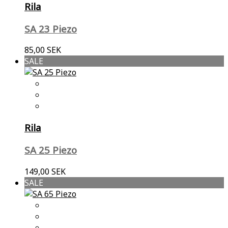
Rila
SA 23 Piezo
85,00 SEK
SALE
Rila
SA 25 Piezo
149,00 SEK
SALE