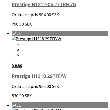
Prestige H1212-06 27TBFC/G
Ordinarie pris
904,00 SEK
768,00 SEK
SALE
Seas
Prestige H1318 29TFF/W
Ordinarie pris
920,00 SEK
830,00 SEK
SALE