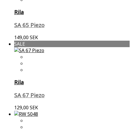
Rila
SA 65 Piezo
149,00 SEK
SALE
Rila
SA 67 Piezo
129,00 SEK