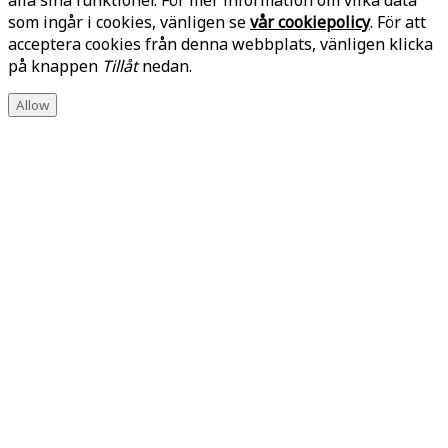
som ingår i cookies, vänligen se
vår cookiepolicy
. För att
acceptera cookies från denna webbplats, vänligen klicka
på knappen
Tillåt
nedan.
Allow