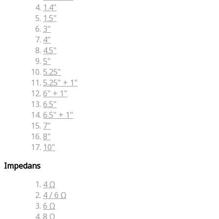
1.4"
1.5"
3"
4"
4.5"
5"
5.25"
5.25" + 1"
6" + 1"
6.5"
6.5" + 1"
7"
8"
10"
Impedans
4 Ω
4 / 6 Ω
6 Ω
8 Ω