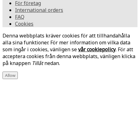
För företag
International orders
FAQ
Cookies
Denna webbplats kräver cookies för att tillhandahålla
alla sina funktioner. För mer information om vilka data
som ingår i cookies, vänligen se
vår cookiepolicy
. För att
acceptera cookies från denna webbplats, vänligen klicka
på knappen
Tillåt
nedan.
Allow