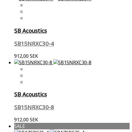
SB Acoustics
SB15NRXC30-4
912,00 SEK
SB Acoustics
SB15NRXC30-8
912,00 SEK
SALE