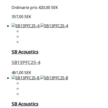
Ordinarie pris
420,00 SEK
357,00 SEK
SB Acoustics
SB13PFC25-4
461,00 SEK
SB Acoustics