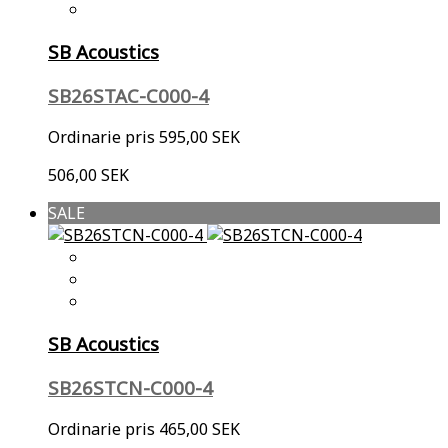
SB Acoustics
SB26STAC-C000-4
Ordinarie pris
595,00 SEK
506,00 SEK
SALE
SB Acoustics
SB26STCN-C000-4
Ordinarie pris
465,00 SEK