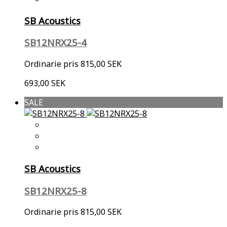
SB Acoustics
SB12NRX25-4
Ordinarie pris
815,00 SEK
693,00 SEK
SALE
SB Acoustics
SB12NRX25-8
Ordinarie pris
815,00 SEK