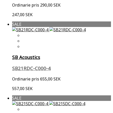
Ordinarie pris
290,00 SEK
247,00 SEK
SALE
SB Acoustics
SB21RDC-C000-4
Ordinarie pris
655,00 SEK
557,00 SEK
SALE