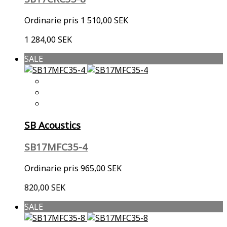
Ordinarie pris
1 510,00 SEK
1 284,00 SEK
SALE
SB Acoustics
SB17MFC35-4
Ordinarie pris
965,00 SEK
820,00 SEK
SALE