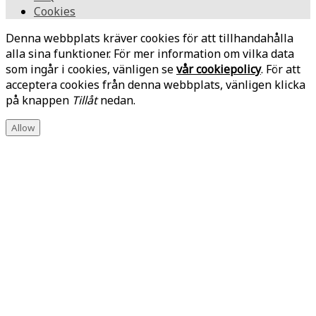
Cookies
Denna webbplats kräver cookies för att tillhandahålla
alla sina funktioner. För mer information om vilka data
som ingår i cookies, vänligen se
vår cookiepolicy
. För att
acceptera cookies från denna webbplats, vänligen klicka
på knappen
Tillåt
nedan.
Allow