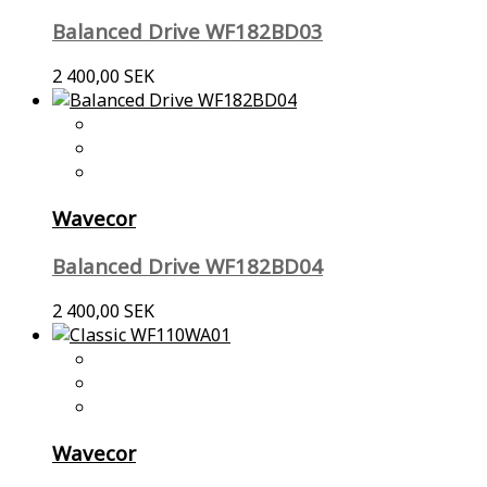
Balanced Drive WF182BD03
2 400,00 SEK
Wavecor
Balanced Drive WF182BD04
2 400,00 SEK
Wavecor