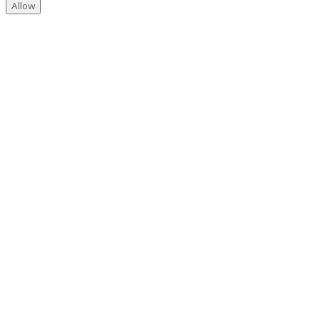
Allow