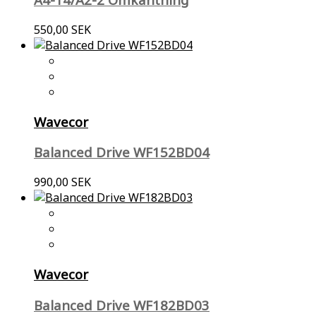
550,00 SEK
Wavecor
Balanced Drive WF152BD04
990,00 SEK
Wavecor
Balanced Drive WF182BD03