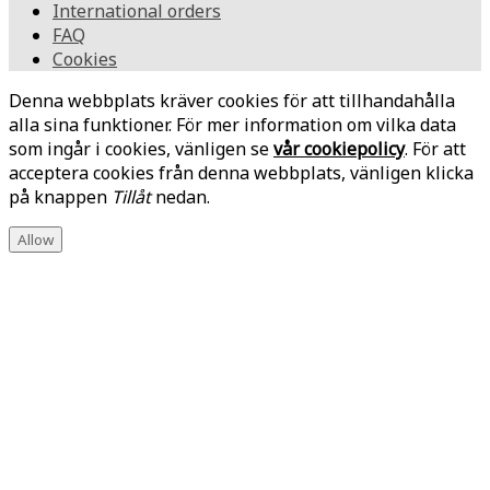
International orders
FAQ
Cookies
Denna webbplats kräver cookies för att tillhandahålla
alla sina funktioner. För mer information om vilka data
som ingår i cookies, vänligen se
vår cookiepolicy
. För att
acceptera cookies från denna webbplats, vänligen klicka
på knappen
Tillåt
nedan.
Allow