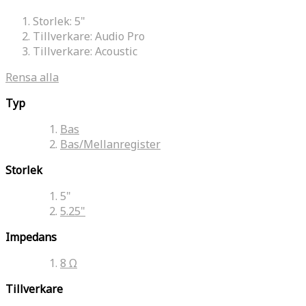
Storlek:
5"
Tillverkare:
Audio Pro
Tillverkare:
Acoustic
Rensa alla
Typ
Bas
Bas/Mellanregister
Storlek
5"
5.25"
Impedans
8 Ω
Tillverkare