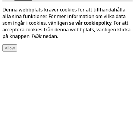
Denna webbplats kräver cookies för att tillhandahålla
alla sina funktioner. För mer information om vilka data
som ingår i cookies, vänligen se
vår cookiepolicy
. För att
acceptera cookies från denna webbplats, vänligen klicka
på knappen
Tillåt
nedan.
Allow