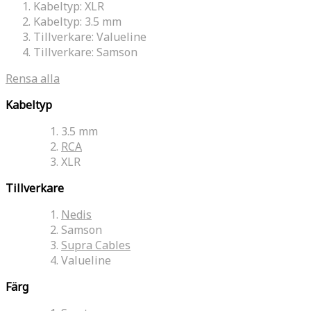
Kabeltyp:
XLR
Kabeltyp:
3.5 mm
Tillverkare:
Valueline
Tillverkare:
Samson
Rensa alla
Kabeltyp
3.5 mm
RCA
XLR
Tillverkare
Nedis
Samson
Supra Cables
Valueline
Färg