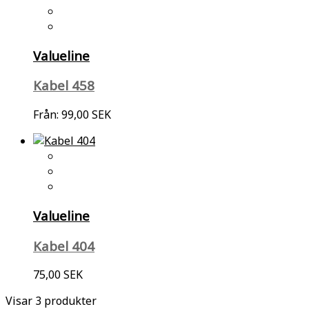
Valueline
Kabel 458
Från:
99,00 SEK
Valueline
Kabel 404
75,00 SEK
Visar 3 produkter