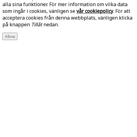
alla sina funktioner. För mer information om vilka data
som ingår i cookies, vänligen se
vår cookiepolicy
. För att
acceptera cookies från denna webbplats, vänligen klicka
på knappen
Tillåt
nedan.
Allow