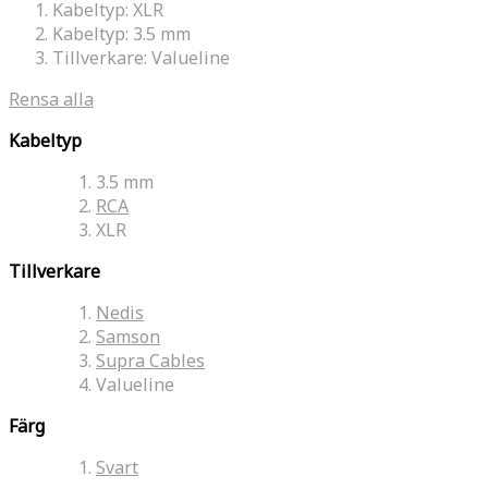
Kabeltyp:
XLR
Kabeltyp:
3.5 mm
Tillverkare:
Valueline
Rensa alla
Kabeltyp
3.5 mm
RCA
XLR
Tillverkare
Nedis
Samson
Supra Cables
Valueline
Färg
Svart