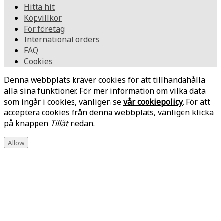
Hitta hit
Köpvillkor
För företag
International orders
FAQ
Cookies
Denna webbplats kräver cookies för att tillhandahålla
alla sina funktioner. För mer information om vilka data
som ingår i cookies, vänligen se
vår cookiepolicy
. För att
acceptera cookies från denna webbplats, vänligen klicka
på knappen
Tillåt
nedan.
Allow