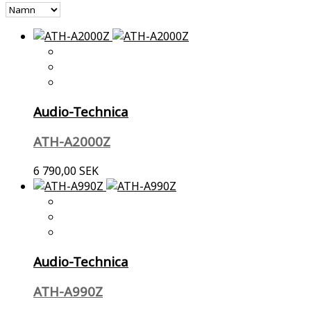
Audio-Technica
ATH-A2000Z
6 790,00 SEK
Audio-Technica
ATH-A990Z