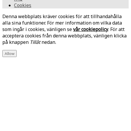
Cookies
Denna webbplats kräver cookies för att tillhandahålla
alla sina funktioner. För mer information om vilka data
som ingår i cookies, vänligen se
vår cookiepolicy
. För att
acceptera cookies från denna webbplats, vänligen klicka
på knappen
Tillåt
nedan.
Allow