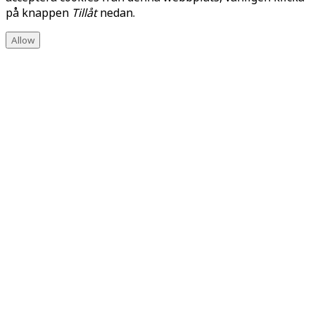
på knappen
Tillåt
nedan.
Allow