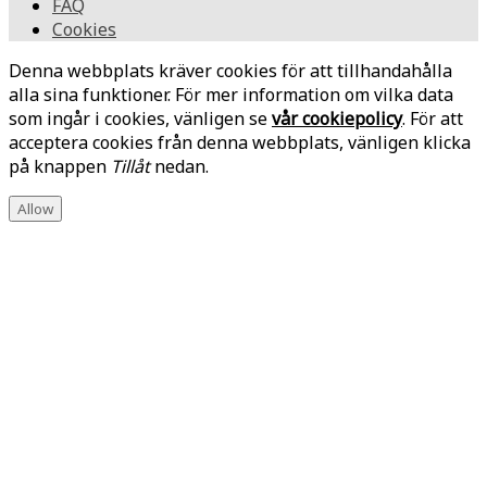
FAQ
Cookies
Denna webbplats kräver cookies för att tillhandahålla
alla sina funktioner. För mer information om vilka data
som ingår i cookies, vänligen se
vår cookiepolicy
. För att
acceptera cookies från denna webbplats, vänligen klicka
på knappen
Tillåt
nedan.
Allow