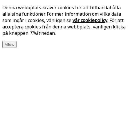
Denna webbplats kräver cookies för att tillhandahålla
alla sina funktioner. För mer information om vilka data
som ingår i cookies, vänligen se
vår cookiepolicy
. För att
acceptera cookies från denna webbplats, vänligen klicka
på knappen
Tillåt
nedan.
Allow