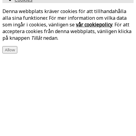
Denna webbplats kräver cookies för att tillhandahålla
alla sina funktioner. För mer information om vilka data
som ingår i cookies, vänligen se
vår cookiepolicy
. För att
acceptera cookies från denna webbplats, vänligen klicka
på knappen
Tillåt
nedan.
Allow