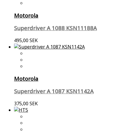
Motorola
Superdriver A 1088 KSN11188A
495,00 SEK
Motorola
Superdriver A 1087 KSN1142A
375,00 SEK