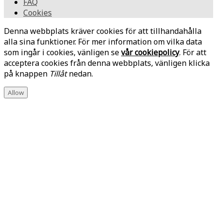
FAQ
Cookies
Denna webbplats kräver cookies för att tillhandahålla
alla sina funktioner. För mer information om vilka data
som ingår i cookies, vänligen se
vår cookiepolicy
. För att
acceptera cookies från denna webbplats, vänligen klicka
på knappen
Tillåt
nedan.
Allow