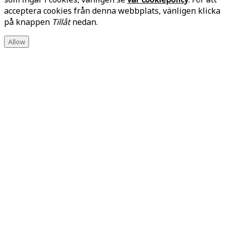
acceptera cookies från denna webbplats, vänligen klicka
på knappen
Tillåt
nedan.
Allow