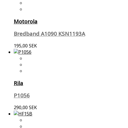
Motorola
Bredband A1090 KSN1193A
195,00 SEK
Rila
P1056
290,00 SEK