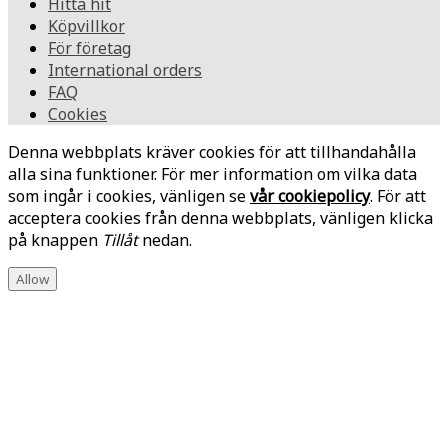
Hitta hit
Köpvillkor
För företag
International orders
FAQ
Cookies
Denna webbplats kräver cookies för att tillhandahålla
alla sina funktioner. För mer information om vilka data
som ingår i cookies, vänligen se
vår cookiepolicy
. För att
acceptera cookies från denna webbplats, vänligen klicka
på knappen
Tillåt
nedan.
Allow