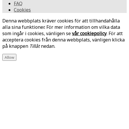
FAQ
Cookies
Denna webbplats kräver cookies för att tillhandahålla
alla sina funktioner. För mer information om vilka data
som ingår i cookies, vänligen se
vår cookiepolicy
. För att
acceptera cookies från denna webbplats, vänligen klicka
på knappen
Tillåt
nedan.
Allow