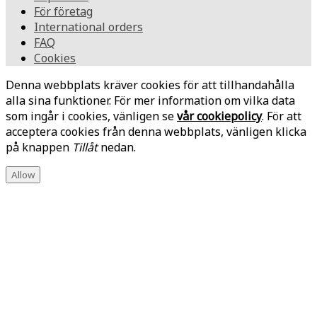
För företag
International orders
FAQ
Cookies
Denna webbplats kräver cookies för att tillhandahålla
alla sina funktioner. För mer information om vilka data
som ingår i cookies, vänligen se
vår cookiepolicy
. För att
acceptera cookies från denna webbplats, vänligen klicka
på knappen
Tillåt
nedan.
Allow