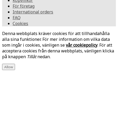
Köpvillkor
För företag
International orders
FAQ
Cookies
Denna webbplats kräver cookies för att tillhandahålla
alla sina funktioner. För mer information om vilka data
som ingår i cookies, vänligen se
vår cookiepolicy
. För att
acceptera cookies från denna webbplats, vänligen klicka
på knappen
Tillåt
nedan.
Allow