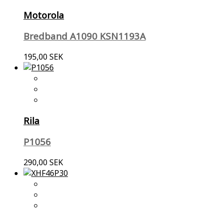
Motorola
Bredband A1090 KSN1193A
195,00 SEK
Rila
P1056
290,00 SEK