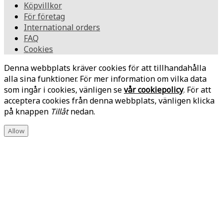
Köpvillkor
För företag
International orders
FAQ
Cookies
Denna webbplats kräver cookies för att tillhandahålla
alla sina funktioner. För mer information om vilka data
som ingår i cookies, vänligen se
vår cookiepolicy
. För att
acceptera cookies från denna webbplats, vänligen klicka
på knappen
Tillåt
nedan.
Allow