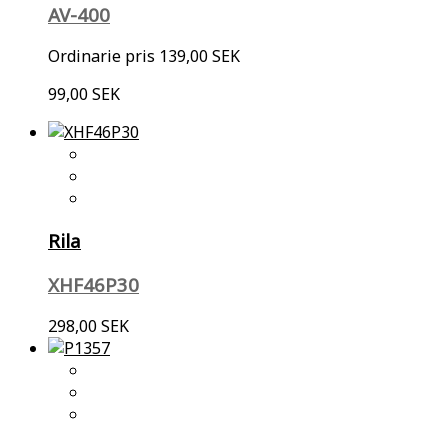
AV-400
Ordinarie pris
139,00 SEK
99,00 SEK
Rila
XHF46P30
298,00 SEK