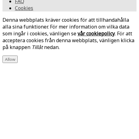
FAQ
Cookies
Denna webbplats kräver cookies för att tillhandahålla
alla sina funktioner. För mer information om vilka data
som ingår i cookies, vänligen se
vår cookiepolicy
. För att
acceptera cookies från denna webbplats, vänligen klicka
på knappen
Tillåt
nedan.
Allow