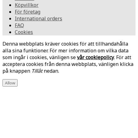
Köpvillkor
För företag
International orders
FAQ
Cookies
Denna webbplats kräver cookies för att tillhandahålla
alla sina funktioner. För mer information om vilka data
som ingår i cookies, vänligen se
vår cookiepolicy
. För att
acceptera cookies från denna webbplats, vänligen klicka
på knappen
Tillåt
nedan.
Allow