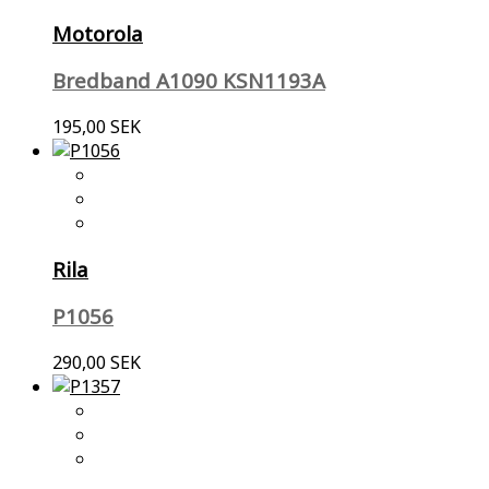
Motorola
Bredband A1090 KSN1193A
195,00 SEK
Rila
P1056
290,00 SEK