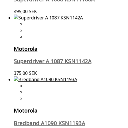
495,00 SEK
Motorola
Superdriver A 1087 KSN1142A
375,00 SEK
Motorola
Bredband A1090 KSN1193A