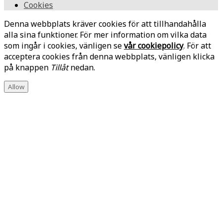
Cookies
Denna webbplats kräver cookies för att tillhandahålla
alla sina funktioner. För mer information om vilka data
som ingår i cookies, vänligen se
vår cookiepolicy
. För att
acceptera cookies från denna webbplats, vänligen klicka
på knappen
Tillåt
nedan.
Allow