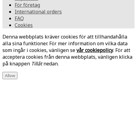
För företag
International orders
FAQ
Cookies
Denna webbplats kräver cookies för att tillhandahålla
alla sina funktioner. För mer information om vilka data
som ingår i cookies, vänligen se
vår cookiepolicy
. För att
acceptera cookies från denna webbplats, vänligen klicka
på knappen
Tillåt
nedan.
Allow