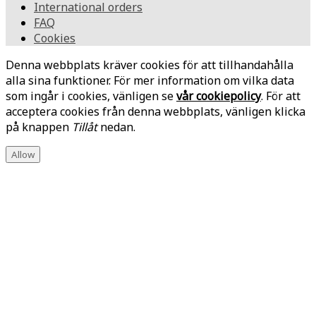
International orders
FAQ
Cookies
Denna webbplats kräver cookies för att tillhandahålla
alla sina funktioner. För mer information om vilka data
som ingår i cookies, vänligen se
vår cookiepolicy
. För att
acceptera cookies från denna webbplats, vänligen klicka
på knappen
Tillåt
nedan.
Allow