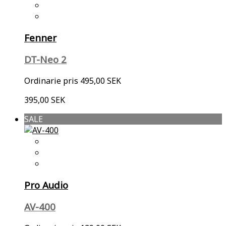
Fenner
DT-Neo 2
Ordinarie pris
495,00 SEK
395,00 SEK
SALE
Pro Audio
AV-400