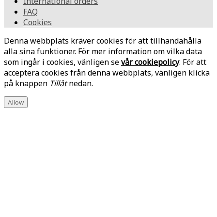
International orders
FAQ
Cookies
Denna webbplats kräver cookies för att tillhandahålla
alla sina funktioner. För mer information om vilka data
som ingår i cookies, vänligen se
vår cookiepolicy
. För att
acceptera cookies från denna webbplats, vänligen klicka
på knappen
Tillåt
nedan.
Allow