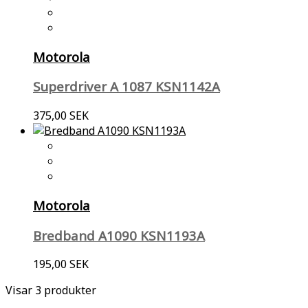
Motorola
Superdriver A 1087 KSN1142A
375,00 SEK
Motorola
Bredband A1090 KSN1193A
195,00 SEK
Visar 3 produkter