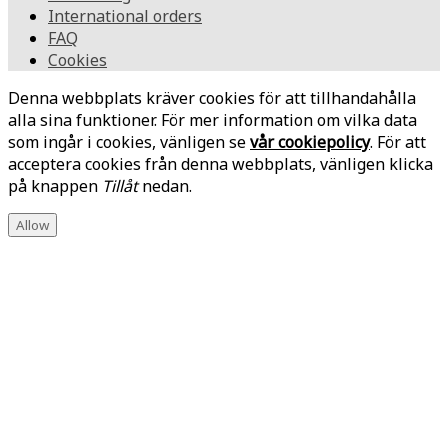
International orders
FAQ
Cookies
Denna webbplats kräver cookies för att tillhandahålla
alla sina funktioner. För mer information om vilka data
som ingår i cookies, vänligen se
vår cookiepolicy
. För att
acceptera cookies från denna webbplats, vänligen klicka
på knappen
Tillåt
nedan.
Allow