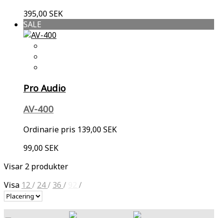
395,00 SEK
SALE
Pro Audio
AV-400
Ordinarie pris
139,00 SEK
99,00 SEK
Visar 2 produkter
Visa
12
/
24
/
36
/
92
/