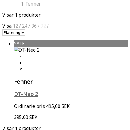
Fenner
Visar 1 produkter
Visa
12
/
24
/
36
/
92
/
SALE
Fenner
DT-Neo 2
Ordinarie pris
495,00 SEK
395,00 SEK
Visar 1 produkter