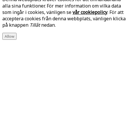
alla sina funktioner. För mer information om vilka data
som ingår i cookies, vänligen se
vår cookiepolicy
. För att
acceptera cookies från denna webbplats, vänligen klicka
på knappen
Tillåt
nedan.
Allow