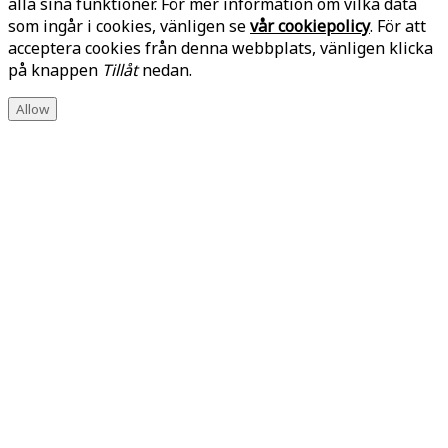
alla sina funktioner. För mer information om vilka data
som ingår i cookies, vänligen se
vår cookiepolicy
. För att
acceptera cookies från denna webbplats, vänligen klicka
på knappen
Tillåt
nedan.
Allow