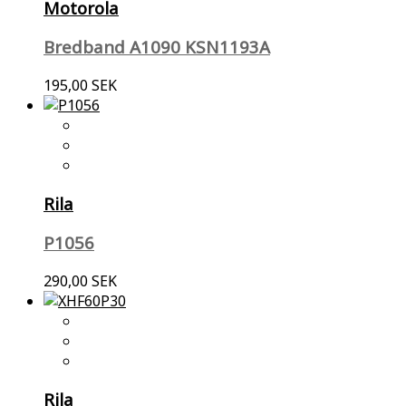
Motorola
Bredband A1090 KSN1193A
195,00 SEK
Rila
P1056
290,00 SEK
Rila