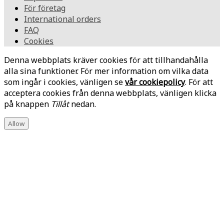
För företag
International orders
FAQ
Cookies
Denna webbplats kräver cookies för att tillhandahålla
alla sina funktioner. För mer information om vilka data
som ingår i cookies, vänligen se
vår cookiepolicy
. För att
acceptera cookies från denna webbplats, vänligen klicka
på knappen
Tillåt
nedan.
Allow