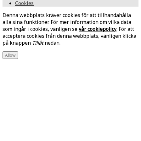
Cookies
Denna webbplats kräver cookies för att tillhandahålla
alla sina funktioner. För mer information om vilka data
som ingår i cookies, vänligen se
vår cookiepolicy
. För att
acceptera cookies från denna webbplats, vänligen klicka
på knappen
Tillåt
nedan.
Allow