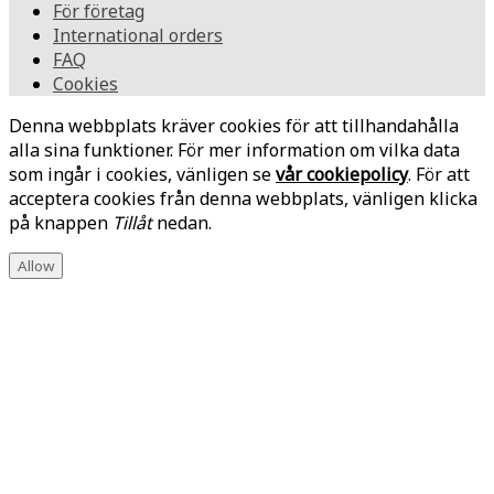
För företag
International orders
FAQ
Cookies
Denna webbplats kräver cookies för att tillhandahålla
alla sina funktioner. För mer information om vilka data
som ingår i cookies, vänligen se
vår cookiepolicy
. För att
acceptera cookies från denna webbplats, vänligen klicka
på knappen
Tillåt
nedan.
Allow