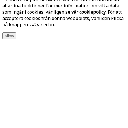
alla sina funktioner. För mer information om vilka data
som ingår i cookies, vänligen se
vår cookiepolicy
. För att
acceptera cookies från denna webbplats, vänligen klicka
på knappen
Tillåt
nedan.
Allow