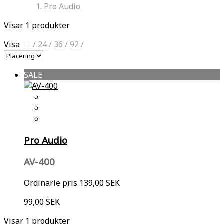
Pro Audio
Visar 1 produkter
Visa
12
/
24
/
36
/
92
/
SALE
Pro Audio
AV-400
Ordinarie pris
139,00 SEK
99,00 SEK
Visar 1 produkter