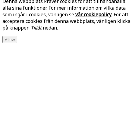
Denna webbplats kräver cookies för att tillhandahålla
alla sina funktioner. För mer information om vilka data
som ingår i cookies, vänligen se
vår cookiepolicy
. För att
acceptera cookies från denna webbplats, vänligen klicka
på knappen
Tillåt
nedan.
Allow